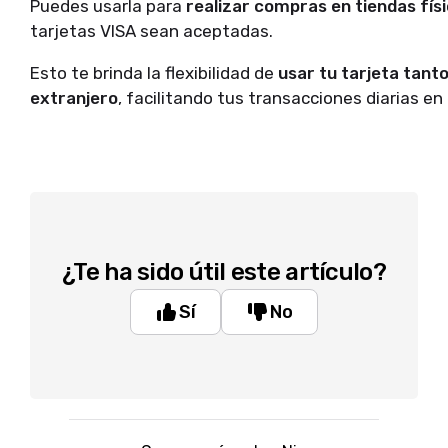
Puedes usarla para
realizar compras en tiendas físi
tarjetas VISA sean aceptadas.
Esto te brinda la flexibilidad de
usar tu tarjeta tanto
extranjero
, facilitando tus transacciones diarias en
¿Te ha sido útil este artículo?
Sí
No