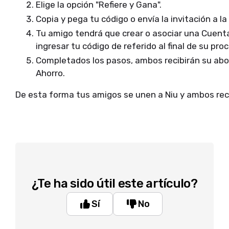
Elige la opción "Refiere y Gana".
Copia y pega tu código o envía la invitación a la
Tu amigo tendrá que crear o asociar una Cuent
ingresar tu código de referido al final de su pro
Completados los pasos, ambos recibirán su a
Ahorro.
De esta forma tus amigos se unen a Niu y ambos rec
¿Te ha sido útil este artículo?
Sí
No