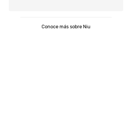
Conoce más sobre Niu