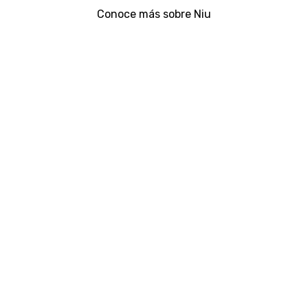
Conoce más sobre Niu