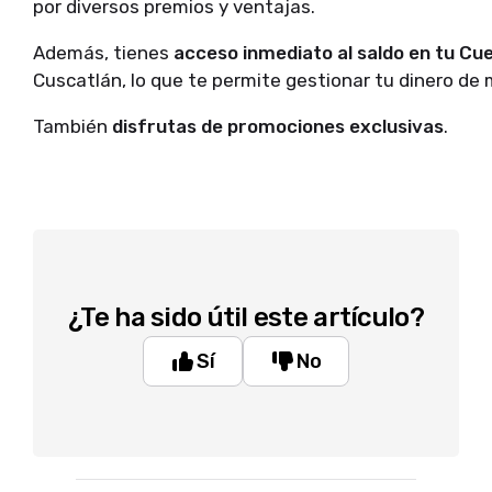
por diversos premios y ventajas.
Además, tienes
acceso inmediato al saldo en tu Cu
Cuscatlán, lo que te permite gestionar tu dinero de 
También
disfrutas de promociones exclusivas
.
¿Te ha sido útil este artículo?
Sí
No