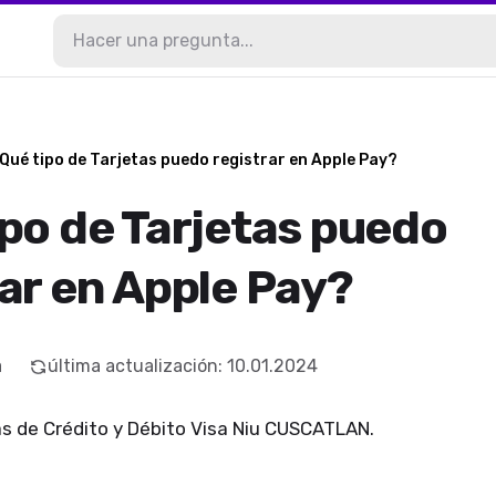
Qué tipo de Tarjetas puedo registrar en Apple Pay?
ipo de Tarjetas puedo
ar en Apple Pay?
a
última actualización
:
10.01.2024
as de Crédito y Débito Visa Niu CUSCATLAN.