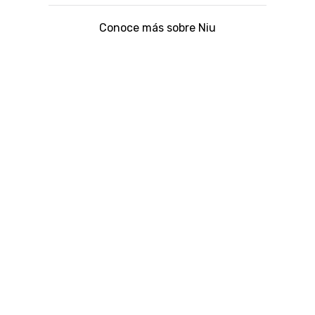
Conoce más sobre Niu