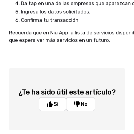
Da tap en una de las empresas que aparezcan 
Ingresa los datos solicitados.
Confirma tu transacción.
Recuerda que en Niu App la lista de servicios dispon
que espera ver más servicios en un futuro.
¿Te ha sido útil este artículo?
Sí
No