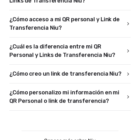
Links de Transferencia Niu?
¿Cómo acceso a mi QR personal y Link de
Transferencia Niu?
¿Cuál es la diferencia entre mi QR
Personal y Links de Transferencia Niu?
¿Cómo creo un link de transferencia Niu?
¿Cómo personalizo mi información en mi
QR Personal o link de transferencia?