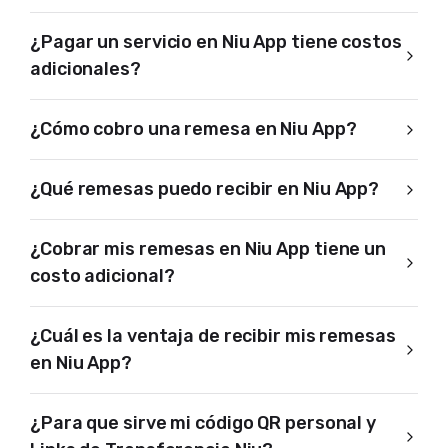
¿Pagar un servicio en Niu App tiene costos
adicionales?
¿Cómo cobro una remesa en Niu App?
¿Qué remesas puedo recibir en Niu App?
¿Cobrar mis remesas en Niu App tiene un
costo adicional?
¿Cuál es la ventaja de recibir mis remesas
en Niu App?
¿Para que sirve mi código QR personal y