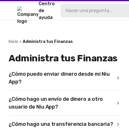
Centro
de
ayuda
Inicio
Administra tus Finanzas
Administra tus Finanzas
¿Cómo puedo enviar dinero desde mi Niu
App?
¿Cómo hago un envío de dinero a otro
usuario de Niu App?
¿Cómo hago una transferencia bancaria?