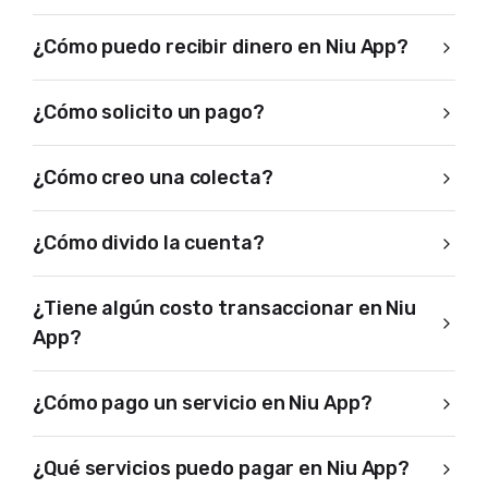
¿Cómo puedo recibir dinero en Niu App?
¿Cómo solicito un pago?
¿Cómo creo una colecta?
¿Cómo divido la cuenta?
¿Tiene algún costo transaccionar en Niu
App?
¿Cómo pago un servicio en Niu App?
¿Qué servicios puedo pagar en Niu App?