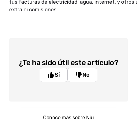
tus facturas de electricidad, agua, internet, y otros
extra ni comisiones.
¿Te ha sido útil este artículo?
Sí
No
Conoce más sobre Niu